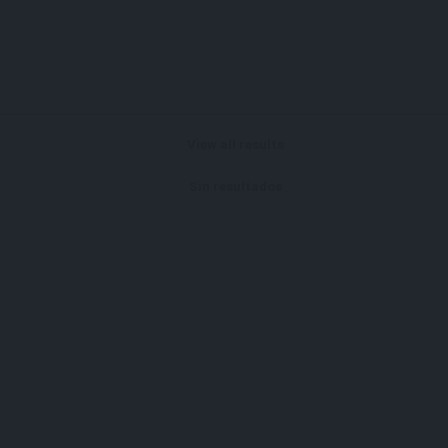
View all results
Sin resultados