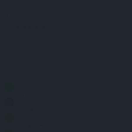
Featured
Productos Naturistas
Productos de Belleza
Alimentos & Bebidas