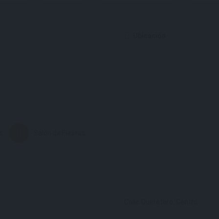
Ubicación
s
Salón de Fiestas
Calle Querétaro, Centro