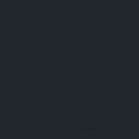
Cómo llegar