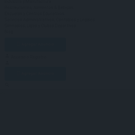
Industria y Manufactura
Restaurantes, Alimentos & Bebidas
Escuelas y Centros Educativos
Servicios Administrativos, Contables y Legales
Gimnasios, Ligas y Clubes Deportivos
Blog
Agregar Anuncio
Acceso
o
Registro
Agregar Anuncio