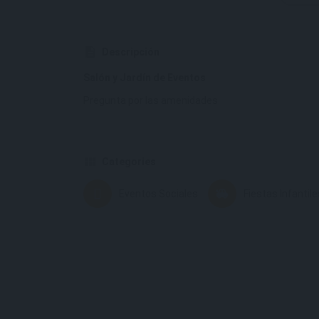
Descripción
Salón y Jardín de Eventos
Pregunta por las amenidades
Categories
Eventos Sociales
Fiestas Infantile