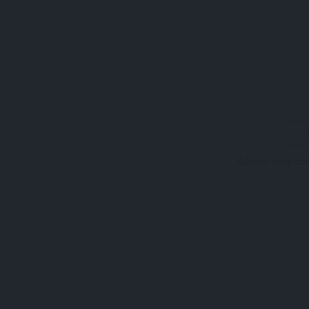
Aún no tiene co