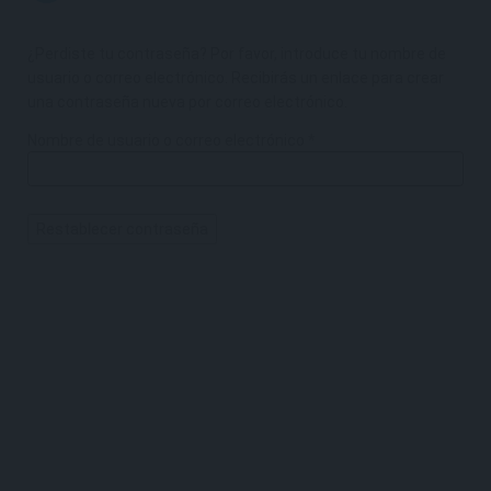
¿Perdiste tu contraseña? Por favor, introduce tu nombre de
usuario o correo electrónico. Recibirás un enlace para crear
una contraseña nueva por correo electrónico.
Nombre de usuario o correo electrónico
*
Restablecer contraseña