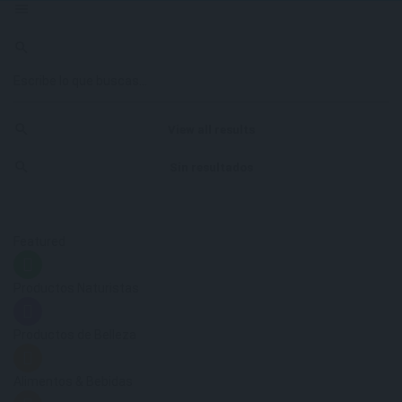
View all results
Sin resultados
Featured
Productos Naturistas
Productos de Belleza
Alimentos & Bebidas